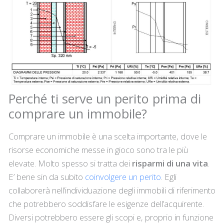
Perché ti serve un perito prima di
comprare un immobile?
Comprare un immobile è una scelta importante, dove le
risorse economiche messe in gioco sono tra le più
elevate. Molto spesso si tratta dei
risparmi di una vita
.
E’ bene sin da subito
coinvolgere un perito
. Egli
collaborerà nell’individuazione degli immobili di riferimento
che potrebbero soddisfare le esigenze dell’acquirente.
Diversi potrebbero essere gli scopi e, proprio in funzione