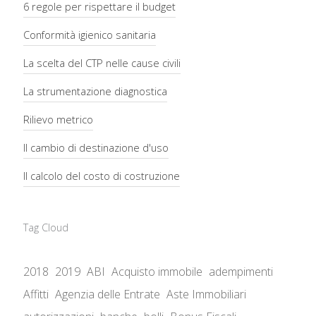
6 regole per rispettare il budget
Conformità igienico sanitaria
La scelta del CTP nelle cause civili
La strumentazione diagnostica
Rilievo metrico
Il cambio di destinazione d'uso
Il calcolo del costo di costruzione
Tag Cloud
2018
2019
ABI
Acquisto immobile
adempimenti
Affitti
Agenzia delle Entrate
Aste Immobiliari