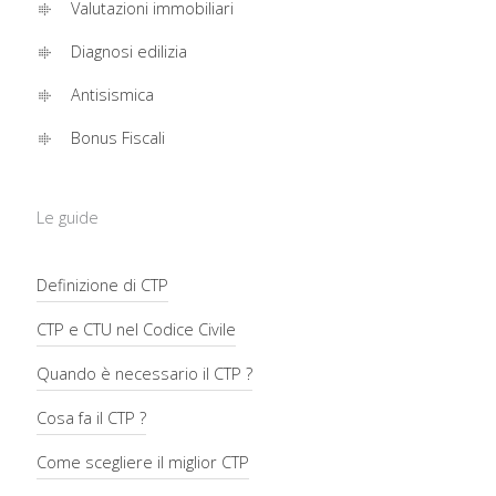
Valutazioni immobiliari
Diagnosi edilizia
Antisismica
Bonus Fiscali
Le guide
Definizione di CTP
CTP e CTU nel Codice Civile
Quando è necessario il CTP ?
Cosa fa il CTP ?
Come scegliere il miglior CTP