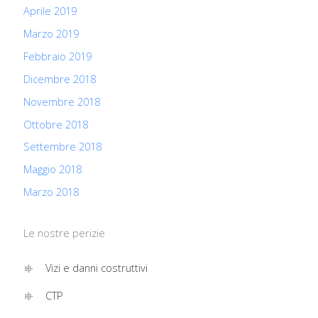
Aprile 2019
Marzo 2019
Febbraio 2019
Dicembre 2018
Novembre 2018
Ottobre 2018
Settembre 2018
Maggio 2018
Marzo 2018
Le nostre perizie
Vizi e danni costruttivi
CTP