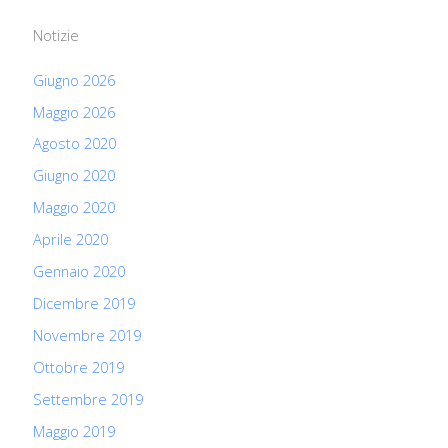
c
Notizie
a
:
Giugno 2026
Maggio 2026
Agosto 2020
Giugno 2020
Maggio 2020
Aprile 2020
Gennaio 2020
Dicembre 2019
Novembre 2019
Ottobre 2019
Settembre 2019
Maggio 2019