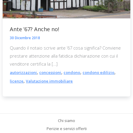
Ante ’67? Anche no!
30 Dicembre 2018
Quando il notaio scrive ante ’67 cosa significa? Conviene
prestare attenzione alla fatidica dichiarazione con cui il
venditore certifica la […]
,
,
,
,
autorizzazioni
concessioni
condono
condono edilizio
,
licenze
Valutazione immobiliare
Chi siamo
Perizie e servizi offerti