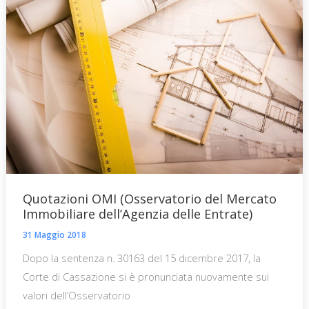
Quotazioni OMI (Osservatorio del Mercato
Immobiliare dell’Agenzia delle Entrate)
31 Maggio 2018
Dopo la sentenza n. 30163 del 15 dicembre 2017, la
Corte di Cassazione si è pronunciata nuovamente sui
valori dell’Osservatorio