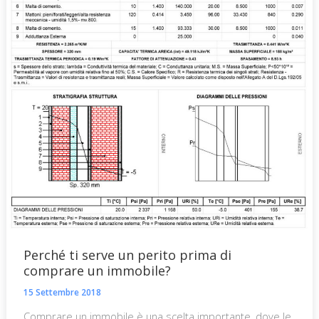
Perché ti serve un perito prima di
comprare un immobile?
15 Settembre 2018
Comprare un immobile è una scelta importante, dove le