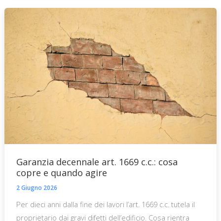
Garanzia decennale art. 1669 c.c.: cosa
copre e quando agire
2 Giugno 2026
Per dieci anni dalla fine dei lavori l’art. 1669 c.c. tutela il
proprietario dai gravi difetti dell’edificio. Cosa rientra