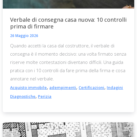
Verbale di consegna casa nuova: 10 controlli
prima di firmare
26 Maggio 2026
Quando accetti la casa dal costruttore, il verbale di
consegna è il momento decisivo: una volta firmato senza
riserve molte contestazioni diventano difficili. Una guida
pratica con i 10 controlli da fare prima della firma e cosa
annotare nel verbale.
,
,
,
Acquisto immobile
adempimenti
Certificazioni
Indagini
,
Diagnostiche
Perizia