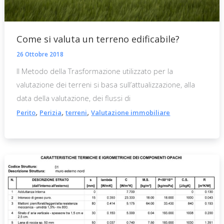
Come si valuta un terreno edificabile?
26 Ottobre 2018
Il Metodo della Trasformazione utilizzato per la
valutazione dei terreni si basa sull’attualizzazione, alla
data della valutazione, dei flussi di
,
,
,
Perito
Perizia
terreni
Valutazione immobiliare