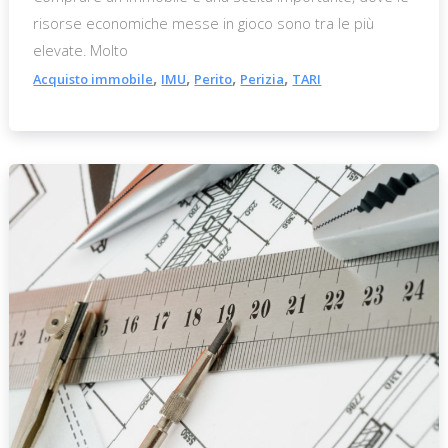
risorse economiche messe in gioco sono tra le più
elevate. Molto
,
,
,
,
Acquisto immobile
IMU
Perito
Perizia
TARI