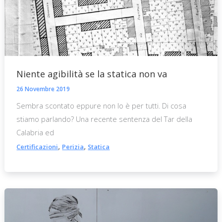
Niente agibilità se la statica non va
26 Novembre 2019
Sembra scontato eppure non lo è per tutti. Di cosa
stiamo parlando? Una recente sentenza del Tar della
Calabria ed
,
,
Certificazioni
Perizia
Statica