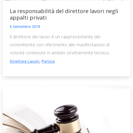
La responsabilità del direttore lavori negli
appalti privati
6 Settembre 2018
Il direttore dei lavori è un rappresentante del
committente con riferimento alle manifestazioni di
volontà contenute in ambito strettamente tecnico,
,
Direttore Lavori
Perizia