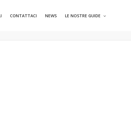
I
CONTATTACI
NEWS
LE NOSTRE GUIDE