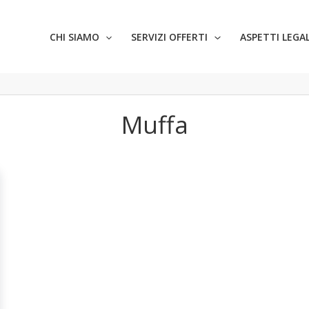
CHI SIAMO
SERVIZI OFFERTI
ASPETTI LEGAL
Muffa