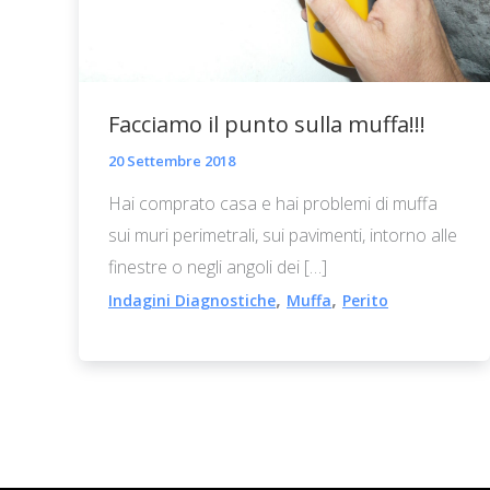
Facciamo il punto sulla muffa!!!
20 Settembre 2018
Hai comprato casa e hai problemi di muffa
sui muri perimetrali, sui pavimenti, intorno alle
finestre o negli angoli dei […]
,
,
Indagini Diagnostiche
Muffa
Perito