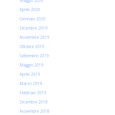
Maggio 2020
Aprile 2020
Gennaio 2020
Dicembre 2019
Novembre 2019
Ottobre 2019
Settembre 2019
Maggio 2019
Aprile 2019
Marzo 2019
Febbraio 2019
Dicembre 2018
Novembre 2018