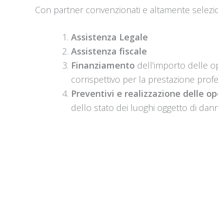
Con partner convenzionati e altamente seleziona
Assistenza Legale
Assistenza fiscale
Finanziamento
dell’importo delle ope
corrispettivo per la prestazione profe
Preventivi e realizzazione delle o
dello stato dei luoghi oggetto di dan