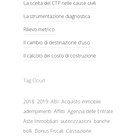
La scelta del CTP nelle cause civili
La strumentazione diagnostica
Rilievo metrico
Il cambio di destinazione d'uso
Il calcolo del costo di costruzione
Tag Cloud
2018
2019
ABI
Acquisto immobile
adempimenti
Affitti
Agenzia delle Entrate
Aste Immobiliari
autorizzazioni
banche
bolli
Bonus Fiscali
Cassazione