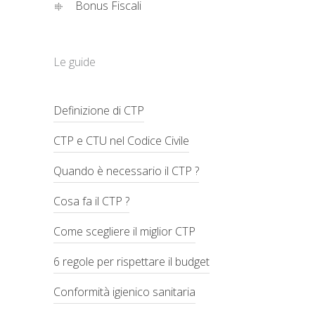
Bonus Fiscali
Le guide
Definizione di CTP
CTP e CTU nel Codice Civile
Quando è necessario il CTP ?
Cosa fa il CTP ?
Come scegliere il miglior CTP
6 regole per rispettare il budget
Conformità igienico sanitaria