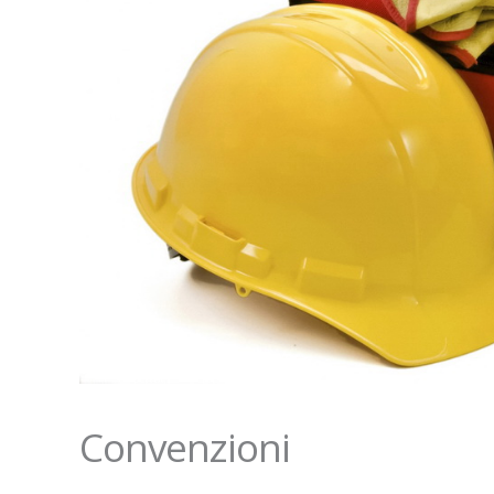
Convenzioni