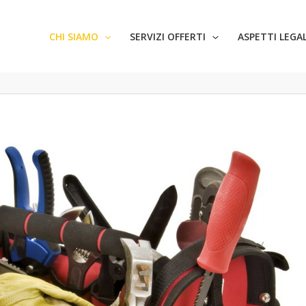
CHI SIAMO
SERVIZI OFFERTI
ASPETTI LEGAL