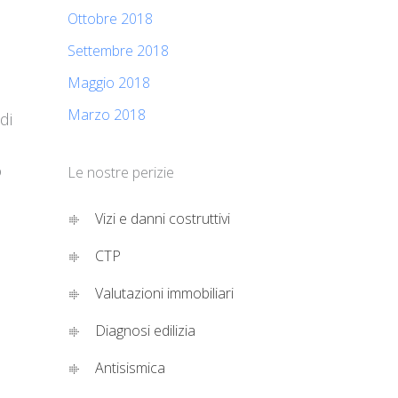
Ottobre 2018
Settembre 2018
Maggio 2018
Marzo 2018
di
o
Le nostre perizie
Vizi e danni costruttivi
CTP
Valutazioni immobiliari
Diagnosi edilizia
Antisismica