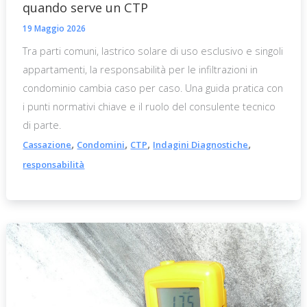
quando serve un CTP
19 Maggio 2026
Tra parti comuni, lastrico solare di uso esclusivo e singoli
appartamenti, la responsabilità per le infiltrazioni in
condominio cambia caso per caso. Una guida pratica con
i punti normativi chiave e il ruolo del consulente tecnico
di parte.
,
,
,
,
Cassazione
Condomini
CTP
Indagini Diagnostiche
responsabilità