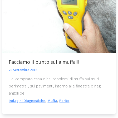
Facciamo il punto sulla muffa!!!
20 Settembre 2018
Hai comprato casa e hai problemi di muffa sui muri
perimetrali, sui pavimenti, intorno alle finestre o negli
angoli dei
,
,
Indagini Diagnostiche
Muffa
Perito