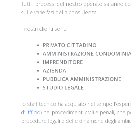
Tutti i processi del nostro operato saranno c
sulle varie fasi della consulenza
I nostri clienti sono:
PRIVATO CITTADINO
AMMINISTRAZIONE CONDOMINIA
IMPRENDITORE
AZIENDA
PUBBLICA AMMINISTRAZIONE
STUDIO LEGALE
lo staff tecnico ha acquisito nel tempo l’esper
d’Ufficio
) nei procedimenti civili e penali, che 
procedure legali e delle dinamiche degli ambient