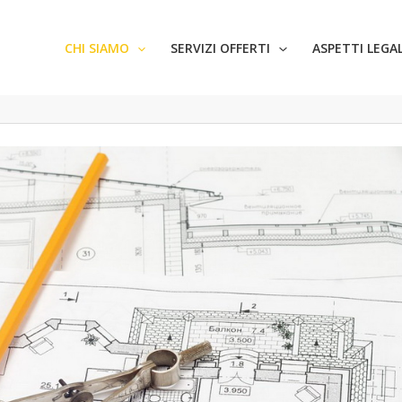
CHI SIAMO
SERVIZI OFFERTI
ASPETTI LEGAL