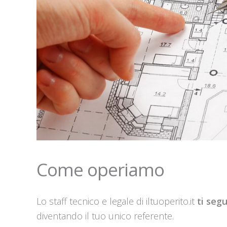
Come operiamo
Lo staff tecnico e legale di iltuoperito.it
ti seg
diventando il tuo unico referente.