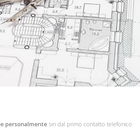
ue personalmente
sin dal primo contatto telefonico