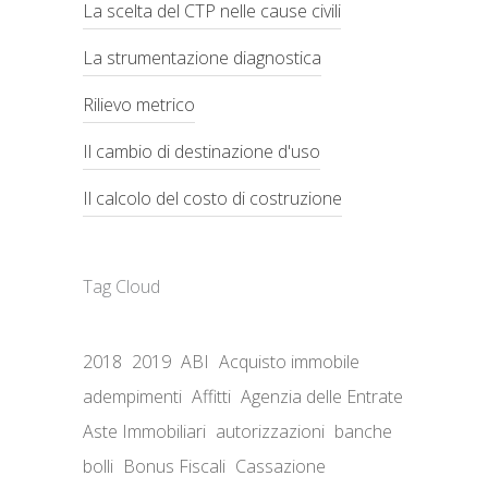
La scelta del CTP nelle cause civili
La strumentazione diagnostica
Rilievo metrico
Il cambio di destinazione d'uso
Il calcolo del costo di costruzione
Tag Cloud
2018
2019
ABI
Acquisto immobile
adempimenti
Affitti
Agenzia delle Entrate
Aste Immobiliari
autorizzazioni
banche
bolli
Bonus Fiscali
Cassazione