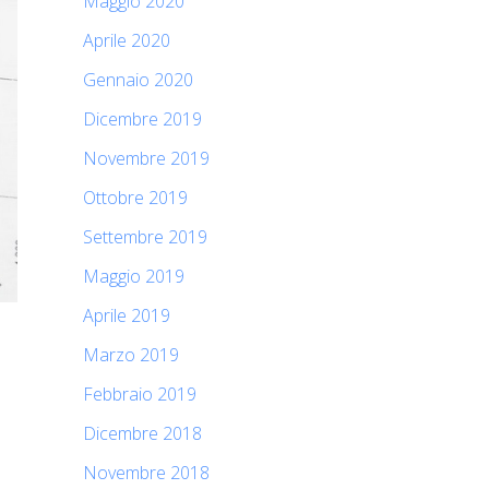
Maggio 2020
Aprile 2020
Gennaio 2020
Dicembre 2019
Novembre 2019
Ottobre 2019
Settembre 2019
Maggio 2019
Aprile 2019
Marzo 2019
Febbraio 2019
Dicembre 2018
Novembre 2018