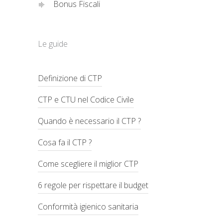
Bonus Fiscali
Le guide
Definizione di CTP
CTP e CTU nel Codice Civile
Quando è necessario il CTP ?
Cosa fa il CTP ?
Come scegliere il miglior CTP
6 regole per rispettare il budget
Conformità igienico sanitaria