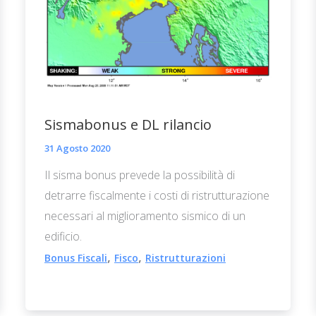
Sismabonus e DL rilancio
31 Agosto 2020
Il sisma bonus prevede la possibilità di
detrarre fiscalmente i costi di ristrutturazione
necessari al miglioramento sismico di un
edificio.
,
,
Bonus Fiscali
Fisco
Ristrutturazioni