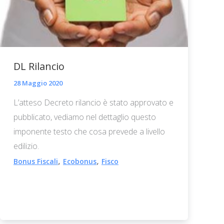
DL Rilancio
28 Maggio 2020
L’atteso Decreto rilancio è stato approvato e
pubblicato, vediamo nel dettaglio questo
imponente testo che cosa prevede a livello
edilizio.
,
,
Bonus Fiscali
Ecobonus
Fisco