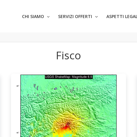
CHI SIAMO
SERVIZI OFFERTI
ASPETTI LEGAL
Fisco