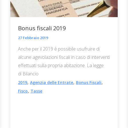
Bonus fiscali 2019
27 Febbraio 2019
Anche per il 2019 è possibile usufruire di
alcune agevolazioni fiscali in caso di interventi
effettuati sulla propria abitazione. La legge
di Bilancio
,
,
,
2019
Agenzia delle Entrate
Bonus Fiscali
,
Fisco
Tasse