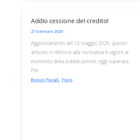
Addio cessione del credito!
27 Gennaio 2020
Aggiornamento del 10 maggio 2026: questo
articolo si riferisce alla normativa in vigore al
momento della pubblicazione, oggi superata.
Per
,
Bonus Fiscali
Fisco