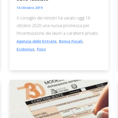
16 Ottobre 2019
Il consiglio dei ministri ha varato oggi 16
ottobre 2020 una nuova promessa per
l’incentivazione dei lavori a carattere privato.
,
,
Agenzia delle Entrate
Bonus Fiscali
,
Ecobonus
Fisco