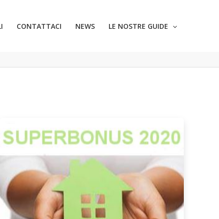
I
CONTATTACI
NEWS
LE NOSTRE GUIDE