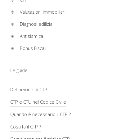
Valutazioni immobiliari
Diagnosi edilizia
Antisismica
Bonus Fiscali
Le guide
Definizione di CTP
CTP e CTU nel Codice Civile
Quando è necessario il CTP ?
Cosa fa il CTP ?