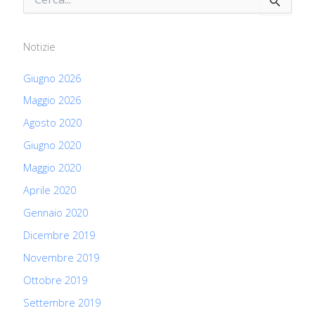
e
r
c
Notizie
a
:
Giugno 2026
Maggio 2026
Agosto 2020
Giugno 2020
Maggio 2020
Aprile 2020
Gennaio 2020
Dicembre 2019
Novembre 2019
Ottobre 2019
Settembre 2019