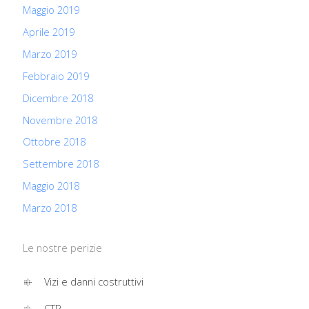
Maggio 2019
Aprile 2019
Marzo 2019
Febbraio 2019
Dicembre 2018
Novembre 2018
Ottobre 2018
Settembre 2018
Maggio 2018
Marzo 2018
Le nostre perizie
Vizi e danni costruttivi
CTP