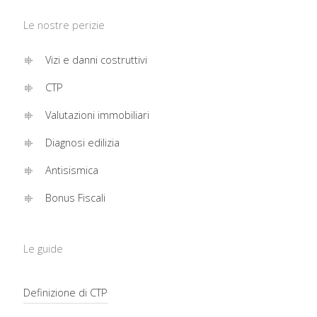
Le nostre perizie
Vizi e danni costruttivi
CTP
Valutazioni immobiliari
Diagnosi edilizia
Antisismica
Bonus Fiscali
Le guide
Definizione di CTP