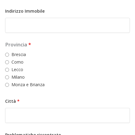
Indirizzo Immobile
Provincia
*
Brescia
Como
Lecco
Milano
Monza e Brianza
Città
*
Problematiche riscontrate