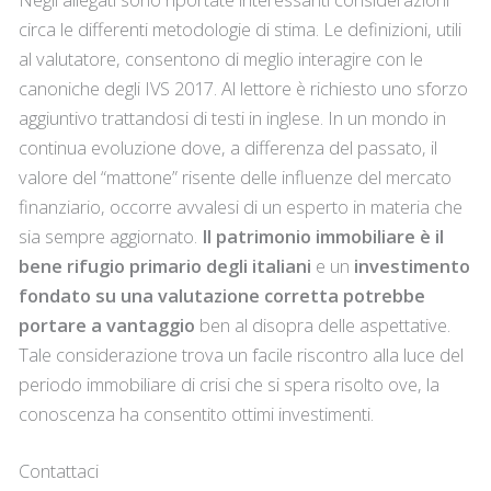
circa le differenti metodologie di stima. Le definizioni, utili
al valutatore, consentono di meglio interagire con le
canoniche degli IVS 2017. Al lettore è richiesto uno sforzo
aggiuntivo trattandosi di testi in inglese. In un mondo in
continua evoluzione dove, a differenza del passato, il
valore del “mattone” risente delle influenze del mercato
finanziario, occorre avvalesi di un esperto in materia che
sia sempre aggiornato.
Il patrimonio immobiliare è il
bene rifugio primario degli italiani
e un
investimento
fondato su una valutazione corretta potrebbe
portare a vantaggio
ben al disopra delle aspettative.
Tale considerazione trova un facile riscontro alla luce del
periodo immobiliare di crisi che si spera risolto ove, la
conoscenza ha consentito ottimi investimenti.
Contattaci