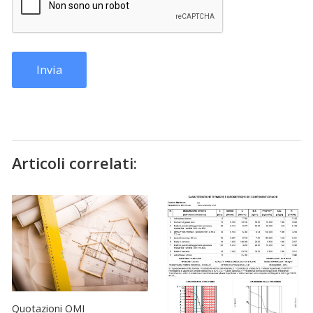
Articoli correlati:
Quotazioni OMI