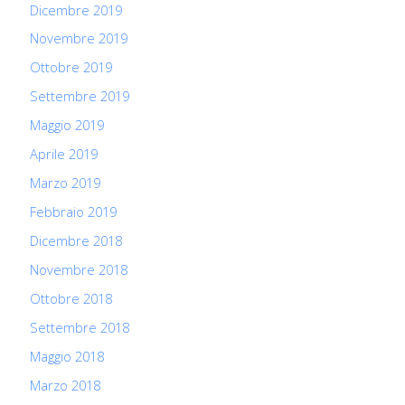
Dicembre 2019
Novembre 2019
Ottobre 2019
Settembre 2019
Maggio 2019
Aprile 2019
Marzo 2019
Febbraio 2019
Dicembre 2018
Novembre 2018
Ottobre 2018
Settembre 2018
Maggio 2018
Marzo 2018