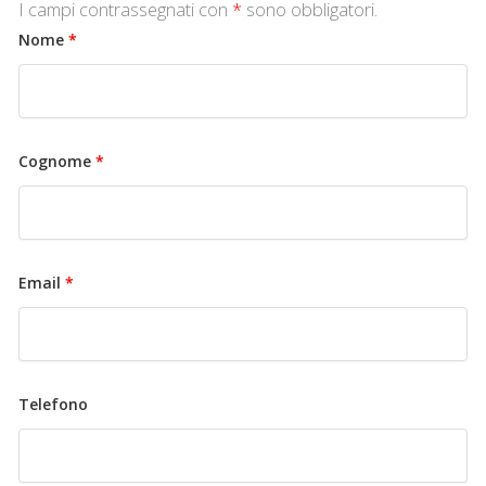
I campi contrassegnati con
*
sono obbligatori.
Nome
*
Cognome
*
Email
*
Telefono