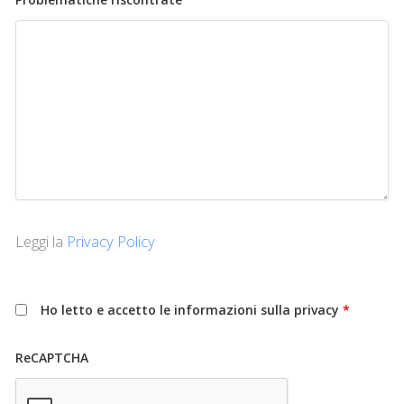
Leggi la
Privacy Policy
Ho letto e accetto le informazioni sulla privacy
*
ReCAPTCHA