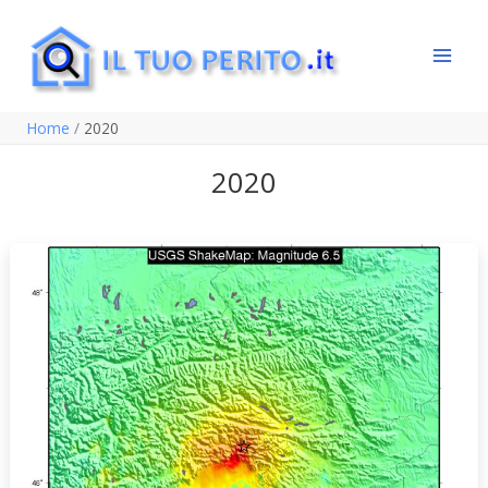
Vai
al
contenuto
Home
2020
2020