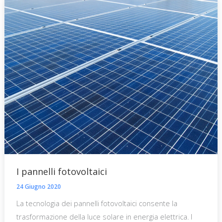
I pannelli fotovoltaici
24 Giugno 2020
La tecnologia dei pannelli fotovoltaici consente la
trasformazione della luce solare in energia elettrica. I