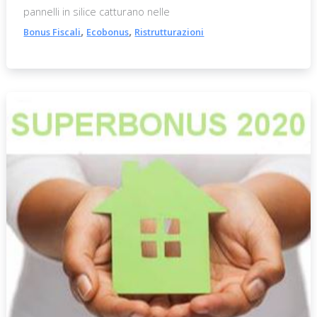
pannelli in silice catturano nelle
,
,
Bonus Fiscali
Ecobonus
Ristrutturazioni