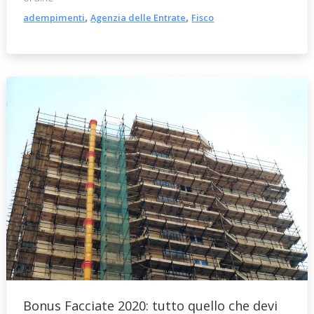
,
,
adempimenti
Agenzia delle Entrate
Fisco
Bonus Facciate 2020: tutto quello che devi