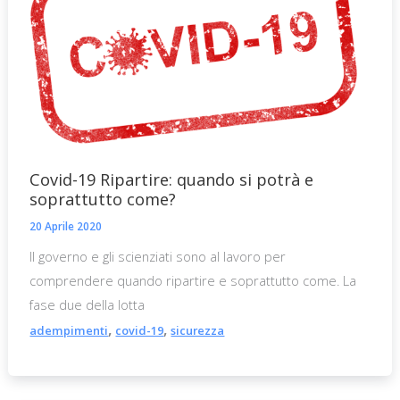
Covid-19 Ripartire: quando si potrà e
soprattutto come?
20 Aprile 2020
Il governo e gli scienziati sono al lavoro per
comprendere quando ripartire e soprattutto come. La
fase due della lotta
,
,
adempimenti
covid-19
sicurezza