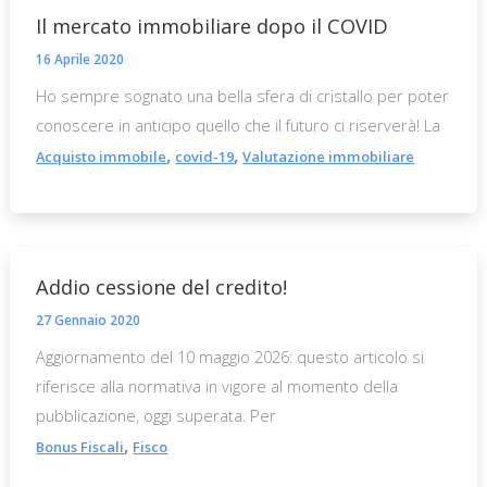
Il mercato immobiliare dopo il COVID
16 Aprile 2020
Ho sempre sognato una bella sfera di cristallo per poter
conoscere in anticipo quello che il futuro ci riserverà! La
,
,
Acquisto immobile
covid-19
Valutazione immobiliare
Addio cessione del credito!
27 Gennaio 2020
Aggiornamento del 10 maggio 2026: questo articolo si
riferisce alla normativa in vigore al momento della
pubblicazione, oggi superata. Per
,
Bonus Fiscali
Fisco